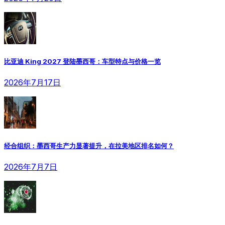
比亚迪 King 2027 登陆墨西哥：车型特点与价格一览
2026年7月17日
经合组织：墨西哥生产力显著提升，在拉美地区排名如何？
2026年7月7日