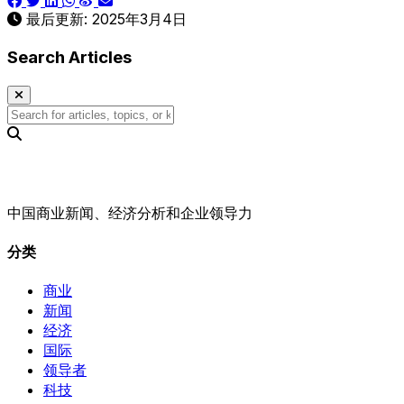
最后更新:
2025年3月4日
Search Articles
中国商业新闻、经济分析和企业领导力
分类
商业
新闻
经济
国际
领导者
科技