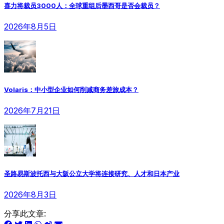
喜力将裁员3000人：全球重组后墨西哥是否会裁员？
2026年8月5日
Volaris：中小型企业如何削减商务差旅成本？
2026年7月21日
圣路易斯波托西与大阪公立大学将连接研究、人才和日本产业
2026年8月3日
分享此文章: