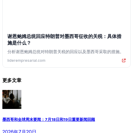
谢恩鲍姆总统回应特朗普对墨西哥征收的关税：具体措
施是什么？
分析谢恩鲍姆总统对特朗普关税的回应以及墨西哥采取的措施。
liderempresarial.com
更多文章
墨西哥和全球周末要闻：7月18日和19日重要新闻回顾
2026年7月20日