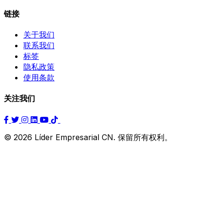
链接
关于我们
联系我们
标签
隐私政策
使用条款
关注我们
© 2026 Líder Empresarial CN. 保留所有权利。