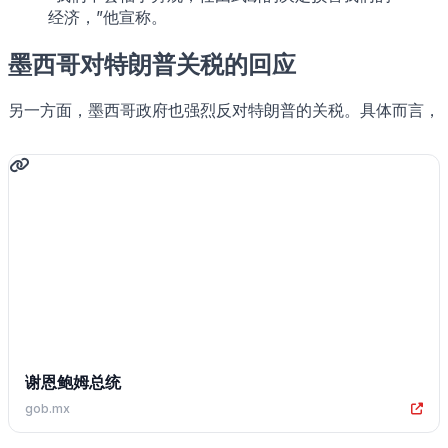
经济，”他宣称。
墨西哥对特朗普关税的回应
另一方面，墨西哥政府也强烈反对特朗普的关税。具体而言，
谢恩鲍姆总统
gob.mx