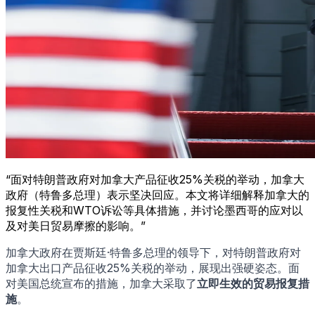
“面对特朗普政府对加拿大产品征收25%关税的举动，加拿大
政府（特鲁多总理）表示坚决回应。本文将详细解释加拿大的
报复性关税和WTO诉讼等具体措施，并讨论墨西哥的应对以
及对美日贸易摩擦的影响。”
加拿大政府在贾斯廷·特鲁多总理的领导下，对特朗普政府对
加拿大出口产品征收25%关税的举动，展现出强硬姿态。面
对美国总统宣布的措施，加拿大采取了
立即生效的贸易报复措
施
。