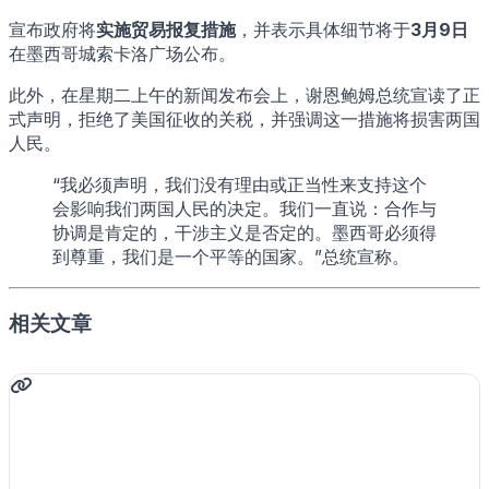
宣布政府将
实施贸易报复措施
，并表示具体细节将于
3月9日
在墨西哥城索卡洛广场公布。
此外，在星期二上午的新闻发布会上，谢恩鲍姆总统宣读了正
式声明，拒绝了美国征收的关税，并强调这一措施将损害两国
人民。
“我必须声明，我们没有理由或正当性来支持这个
会影响我们两国人民的决定。我们一直说：合作与
协调是肯定的，干涉主义是否定的。墨西哥必须得
到尊重，我们是一个平等的国家。”总统宣称。
相关文章