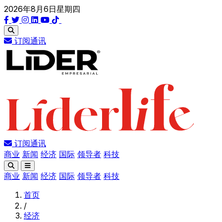
2026年8月6日星期四
订阅通讯
订阅通讯
商业
新闻
经济
国际
领导者
科技
商业
新闻
经济
国际
领导者
科技
首页
/
经济