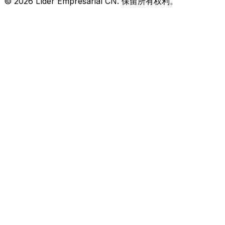
© 2026 Líder Empresarial CN. 保留所有权利。