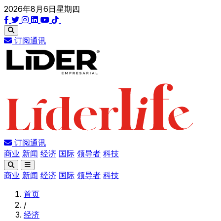
2026年8月6日星期四
订阅通讯
订阅通讯
商业
新闻
经济
国际
领导者
科技
商业
新闻
经济
国际
领导者
科技
首页
/
经济