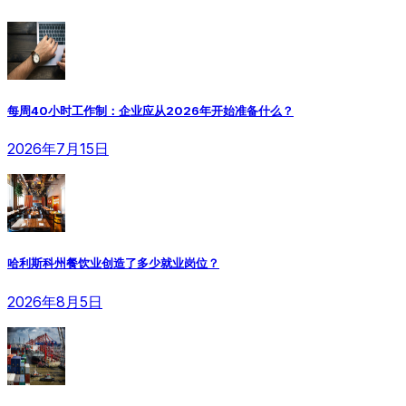
每周40小时工作制：企业应从2026年开始准备什么？
2026年7月15日
哈利斯科州餐饮业创造了多少就业岗位？
2026年8月5日