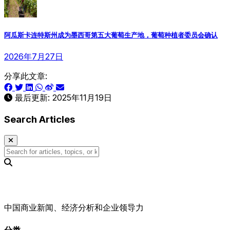
阿瓜斯卡连特斯州成为墨西哥第五大葡萄生产地，葡萄种植者委员会确认
2026年7月27日
分享此文章:
最后更新:
2025年11月19日
Search Articles
中国商业新闻、经济分析和企业领导力
分类