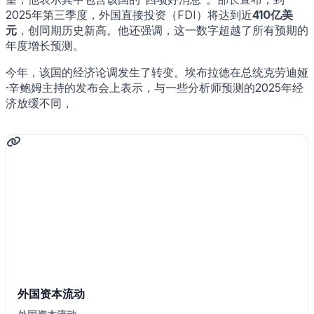
2025年第三季度，外国直接投资（FDI）将达到近
410亿美
元
，创同期历史新高。他还强调，这一数字超越了所有预期的
年度增长预测。
今年，该国的经济论调发生了转变。埃布拉德在总统克劳迪娅
·辛鲍姆主持的发布会上表示，与一些分析师预测的2025年经
济放缓不同，
外国资本流动