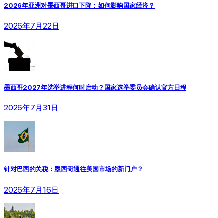
2026年亚洲对墨西哥进口下降：如何影响国家经济？
2026年7月22日
墨西哥2027年选举进程何时启动？国家选举委员会确认官方日程
2026年7月31日
针对巴西的关税：墨西哥通往美国市场的新门户？
2026年7月16日