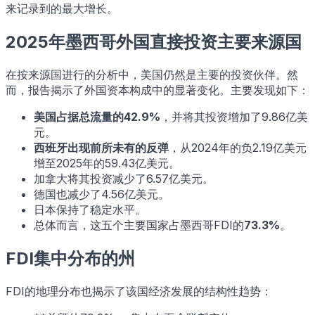
来记录到的最大增长。
2025年墨西哥外国直接投资主要来源国
在按来源国进行的分析中，美国仍然是主要的投资伙伴。然
而，报告揭示了外国资本构成中的显著变化。主要发现如下：
美国占据总流量的42.9%
，并将其投资增加了9.86亿美
元。
西班牙出现前所未有的反弹
，从2024年的负2.19亿美元
增至2025年的59.43亿美元。
加拿大将其投资减少了6.57亿美元。
德国也减少了4.56亿美元。
日本保持了稳定水平。
总体而言，这五个主要国家占墨西哥FDI的
73.3%
。
FDI集中分布的州
FDI的地理分布也揭示了该国经济发展的结构性趋势：