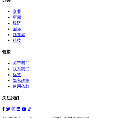
商业
新闻
经济
国际
领导者
科技
链接
关于我们
联系我们
标签
隐私政策
使用条款
关注我们