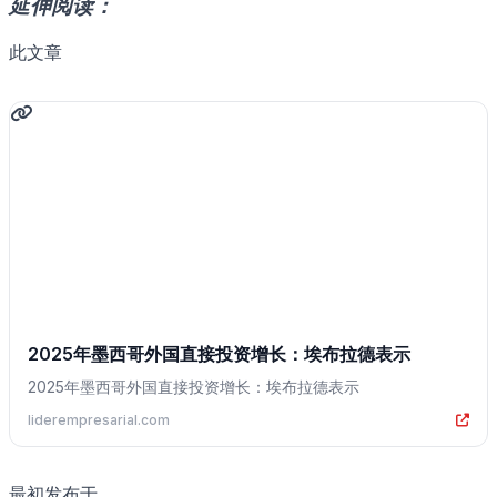
延伸阅读：
此文章
2025年墨西哥外国直接投资增长：埃布拉德表示
2025年墨西哥外国直接投资增长：埃布拉德表示
liderempresarial.com
最初发布于