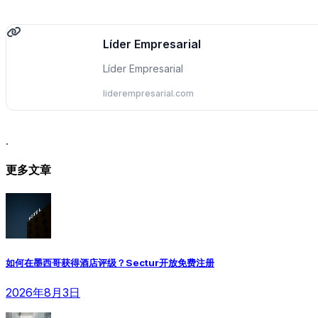
Líder Empresarial
Líder Empresarial
liderempresarial.com
.
更多文章
如何在墨西哥获得酒店评级？Sectur开放免费注册
2026年8月3日