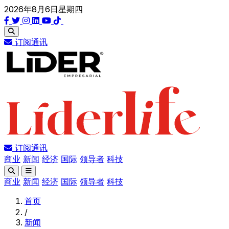
2026年8月6日星期四
订阅通讯
订阅通讯
商业
新闻
经济
国际
领导者
科技
商业
新闻
经济
国际
领导者
科技
首页
/
新闻