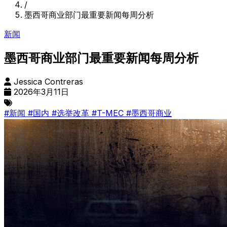
/
墨西哥商业部门最重要新闻每周分析
新闻
墨西哥商业部门最重要新闻每周分析
Jessica Contreras
2026年3月11日
#新闻
#国内
#选举改革
#T-MEC
#墨西哥商业