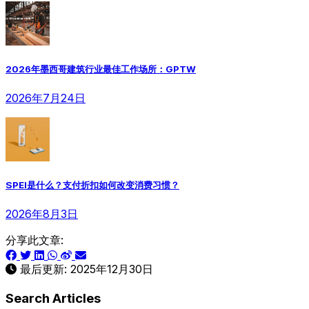
2026年墨西哥建筑行业最佳工作场所：GPTW
2026年7月24日
SPEI是什么？支付折扣如何改变消费习惯？
2026年8月3日
分享此文章:
最后更新:
2025年12月30日
Search Articles