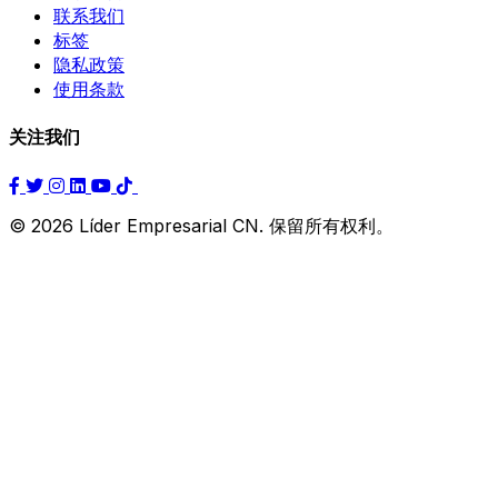
联系我们
标签
隐私政策
使用条款
关注我们
© 2026 Líder Empresarial CN. 保留所有权利。