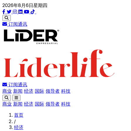
2026年8月6日星期四
订阅通讯
订阅通讯
商业
新闻
经济
国际
领导者
科技
商业
新闻
经济
国际
领导者
科技
首页
/
经济