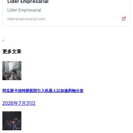
Líder Empresarial
Líder Empresarial
liderempresarial.com
。
更多文章
阿瓜斯卡连特斯医院引入机器人以加速药物分发
2026年7月31日