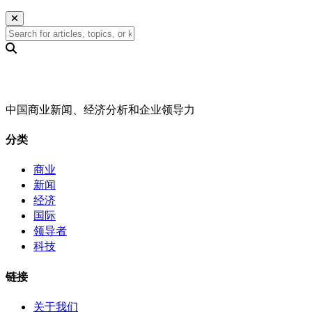
中国商业新闻、经济分析和企业领导力
分类
商业
新闻
经济
国际
领导者
科技
链接
关于我们